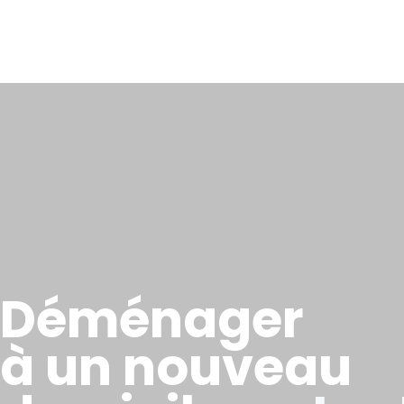
Déménager
à un nouveau