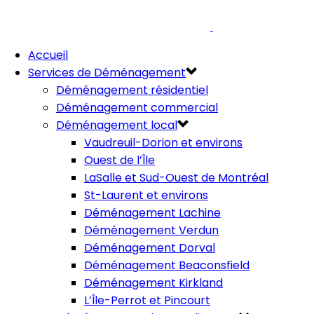
Accueil
Services de Déménagement
Déménagement résidentiel
Déménagement commercial
Déménagement local
Vaudreuil-Dorion et environs
Ouest de l’Île
LaSalle et Sud-Ouest de Montréal
St-Laurent et environs
Déménagement Lachine
Déménagement Verdun
Déménagement Dorval
Déménagement Beaconsfield
Déménagement Kirkland
L’Île-Perrot et Pincourt