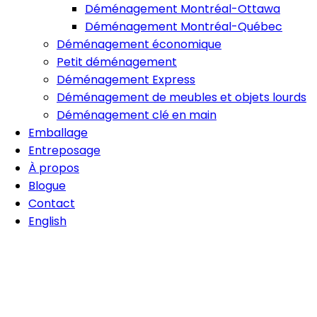
Déménagement Montréal-Ottawa
Déménagement Montréal-Québec
Déménagement économique
Petit déménagement
Déménagement Express
Déménagement de meubles et objets lourds
Déménagement clé en main
Emballage
Entreposage
À propos
Blogue
Contact
English