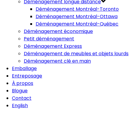
Déménagement longue distance
Déménagement Montréal-Toronto
Déménagement Montréal-Ottawa
Déménagement Montréal-Québec
Déménagement économique
Petit déménagement
Déménagement Express
Déménagement de meubles et objets lourds
Déménagement clé en main
Emballage
Entreposage
À propos
Blogue
Contact
English