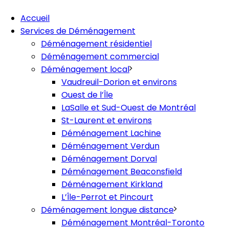
Accueil
Services de Déménagement
Déménagement résidentiel
Déménagement commercial
Déménagement local
Vaudreuil-Dorion et environs
Ouest de l’Île
LaSalle et Sud-Ouest de Montréal
St-Laurent et environs
Déménagement Lachine
Déménagement Verdun
Déménagement Dorval
Déménagement Beaconsfield
Déménagement Kirkland
L’Île-Perrot et Pincourt
Déménagement longue distance
Déménagement Montréal-Toronto